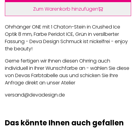
Zum Warenkorb hinzufügen
Ohrhänger ONE mit 1 Chaton-Stein in Crushed Ice
Optik 8 mm, Farbe Peridot ICE, Grün in versilberter
Fassung - Deva Design Schmuck ist nickelfrei - enjoy
the beauty!
Gerne fertigen wir Ihnen diesen Ohrring auch
individuell in Ihrer Wunschfarbe an - wählen Sie diese
von Devas Farbtabelle aus und schicken Sie Ihre
Anfrage direkt an unser Atelier
versand@devadesign.de
Das könnte Ihnen auch gefallen