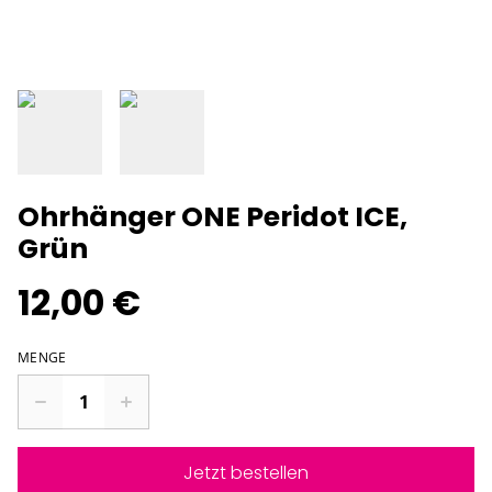
Ohrhänger ONE Peridot ICE,
Grün
12,00 €
MENGE
Jetzt bestellen