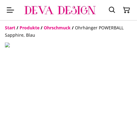
Start
/
Produkte
/
Ohrschmuck
/
Ohrhänger POWERBALL
Sapphire, Blau