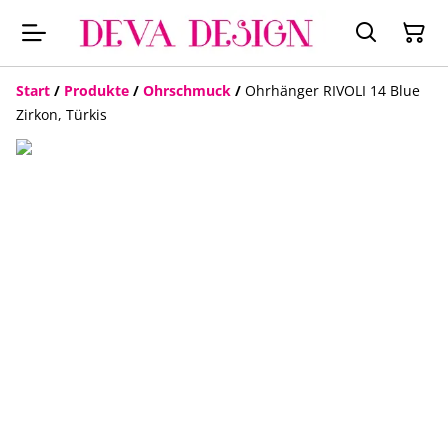
Start
/
Produkte
/
Ohrschmuck
/
Ohrhänger RIVOLI 14 Blue
Zirkon, Türkis