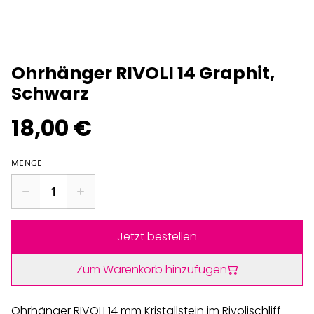
Ohrhänger RIVOLI 14 Graphit,
Schwarz
18,00 €
MENGE
Jetzt bestellen
Zum Warenkorb hinzufügen
Ohrhänger RIVOLI 14 mm Kristallstein im Rivolischliff