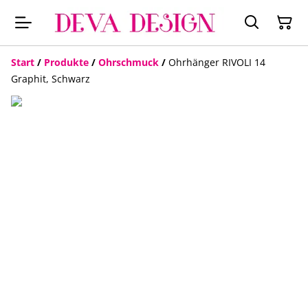
Start
/
Produkte
/
Ohrschmuck
/
Ohrhänger RIVOLI 14
Graphit, Schwarz