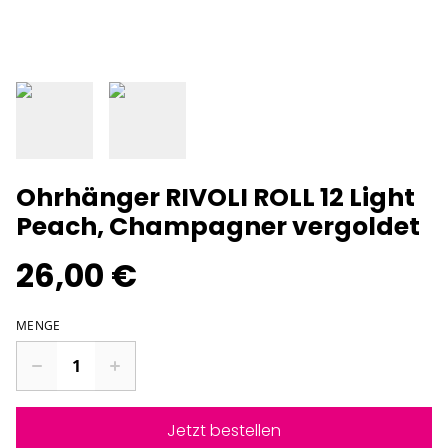
Ohrhänger RIVOLI ROLL 12 Light
Peach, Champagner vergoldet
26,00 €
MENGE
Jetzt bestellen