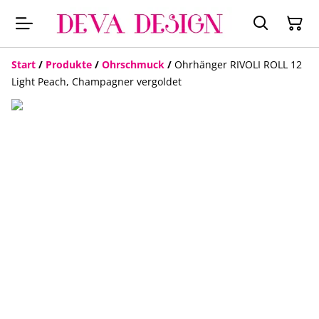
Start
/
Produkte
/
Ohrschmuck
/
Ohrhänger RIVOLI ROLL 12
Light Peach, Champagner vergoldet