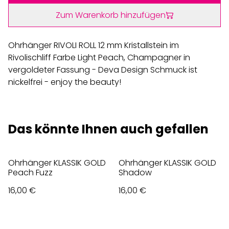
Zum Warenkorb hinzufügen
Ohrhänger RIVOLI ROLL 12 mm Kristallstein im
Rivolischliff Farbe Light Peach, Champagner in
vergoldeter Fassung - Deva Design Schmuck ist
nickelfrei - enjoy the beauty!
Das könnte Ihnen auch gefallen
Ohrhänger KLASSIK GOLD
Ohrhänger KLASSIK GOLD
Peach Fuzz
Shadow
16,00 €
16,00 €