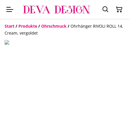
Start
/
Produkte
/
Ohrschmuck
/
Ohrhänger RIVOLI ROLL 14,
Cream, vergoldet