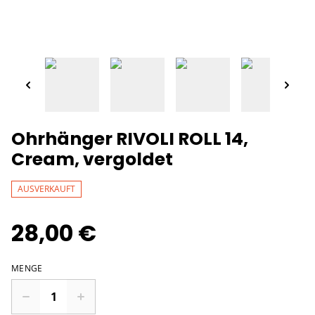
Ohrhänger RIVOLI ROLL 14,
Cream, vergoldet
AUSVERKAUFT
28,00 €
MENGE