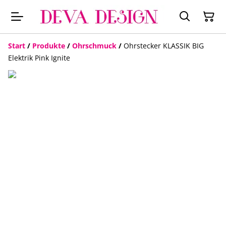
Start
/
Produkte
/
Ohrschmuck
/
Ohrstecker KLASSIK BIG
Elektrik Pink Ignite