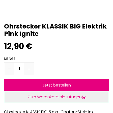
Ohrstecker KLASSIK BIG Elektrik
Pink Ignite
12,90 €
MENGE
Jetzt bestellen
Zum Warenkorb hinzufügen
Ohrstecker KLASSIK BIG 8 mm Chaton-Stein im