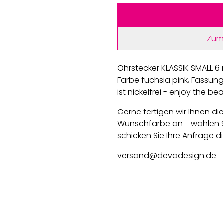
Zum
Ohrstecker KLASSIK SMALL 6 
Farbe fuchsia pink, Fassung
ist nickelfrei - enjoy the be
Gerne fertigen wir Ihnen die
Wunschfarbe an - wählen S
schicken Sie Ihre Anfrage di
versand@devadesign.de