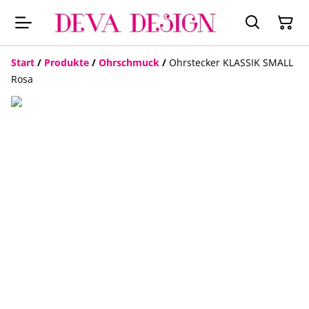
Start
/
Produkte
/
Ohrschmuck
/
Ohrstecker KLASSIK SMALL
Rosa