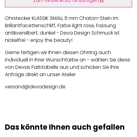
Zum Warenkorb hinzufügen
Ohrstecker KLASSIK SMALL 6 mm Chaton-Stein im
Brillantfacettenschliff, Farbe light rose, Fassung
antikversilbert, dunkel - Deva Design Schmuck ist
nickelfrei - enjoy the beauty!
Gerne fertigen wir Ihnen diesen Ohrring auch
individuell in Ihrer Wunschfarbe an - wählen Sie diese
von Devas Farbtabelle aus und schicken Sie Ihre
Anfrage direkt an unser Atelier
versand@devadesign.de
Das könnte Ihnen auch gefallen