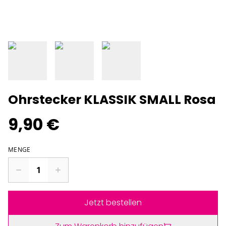
Ohrstecker KLASSIK SMALL Rosa
9,90 €
MENGE
Jetzt bestellen