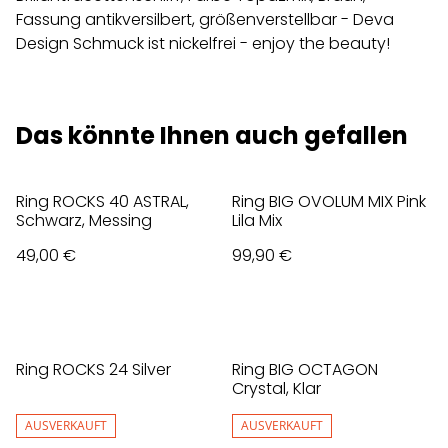
Fassung antikversilbert, größenverstellbar - Deva
Design Schmuck ist nickelfrei - enjoy the beauty!
Das könnte Ihnen auch gefallen
Ring ROCKS 40 ASTRAL,
Ring BIG OVOLUM MIX Pink
Schwarz, Messing
Lila Mix
49,00 €
99,90 €
Ring ROCKS 24 Silver
Ring BIG OCTAGON
Crystal, Klar
AUSVERKAUFT
AUSVERKAUFT