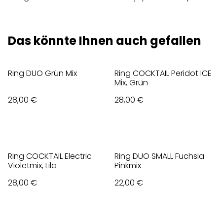
Das könnte Ihnen auch gefallen
Ring DUO Grün Mix
Ring COCKTAIL Peridot ICE
Mix, Grün
28,00 €
28,00 €
Ring COCKTAIL Electric
Ring DUO SMALL Fuchsia
Violetmix, Lila
Pinkmix
28,00 €
22,00 €