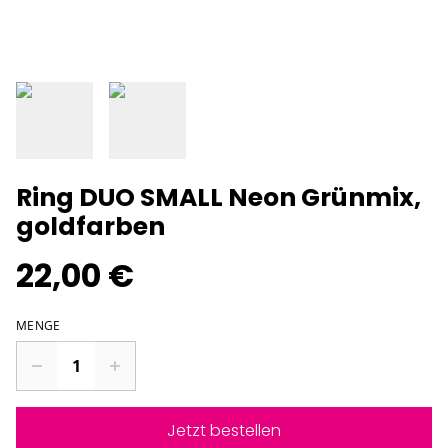
Ring DUO SMALL Neon Grünmix,
goldfarben
22,00 €
MENGE
Jetzt bestellen