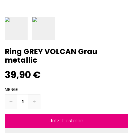
Ring GREY VOLCAN Grau
metallic
39,90 €
MENGE
Jetzt bestellen