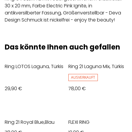
30 x 20 mm, Farbe Electric Pink Ignite, in
antikversilberter Fassung, Größenverstellbar - Deva
Design Schmuck ist nickelfrei - enjoy the beauty!
Das könnte Ihnen auch gefallen
Ring LOTOS Laguna, Türkis
Ring 21 Laguna Mix, Türkis
AUSVERKAUFT
29,90 €
78,00 €
Ring 21 Royal Blue,Blau
FLEXI RING