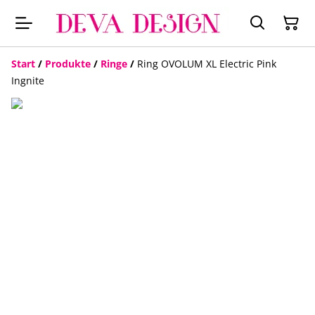
Start
/
Produkte
/
Ringe
/
Ring OVOLUM XL Electric Pink
Ingnite