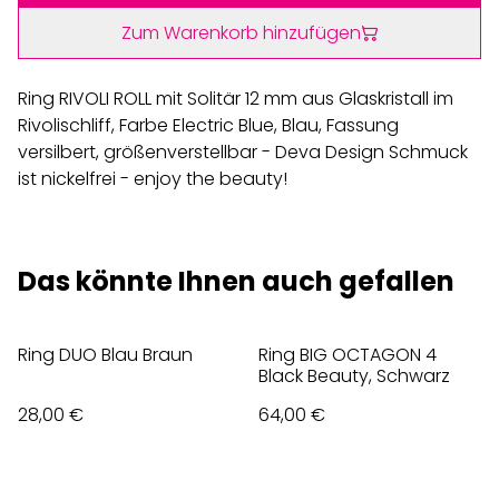
Zum Warenkorb hinzufügen
Ring RIVOLI ROLL mit Solitär 12 mm aus Glaskristall im
Rivolischliff, Farbe Electric Blue, Blau, Fassung
versilbert, größenverstellbar - Deva Design Schmuck
ist nickelfrei - enjoy the beauty!
Das könnte Ihnen auch gefallen
Ring DUO Blau Braun
Ring BIG OCTAGON 4
Black Beauty, Schwarz
28,00 €
64,00 €