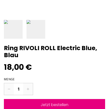
Ring RIVOLI ROLL Electric Blue,
Blau
18,00 €
MENGE
Jetzt bestellen