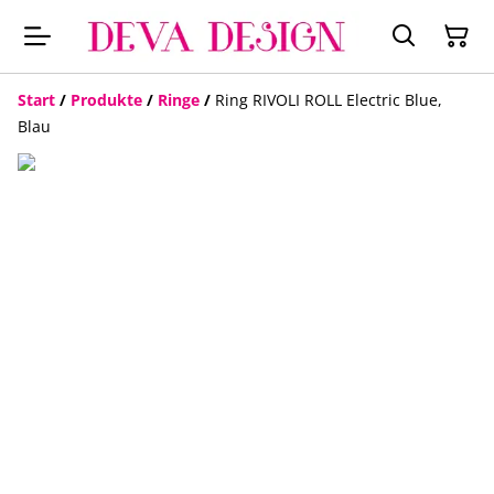
Start
/
Produkte
/
Ringe
/
Ring RIVOLI ROLL Electric Blue,
Blau