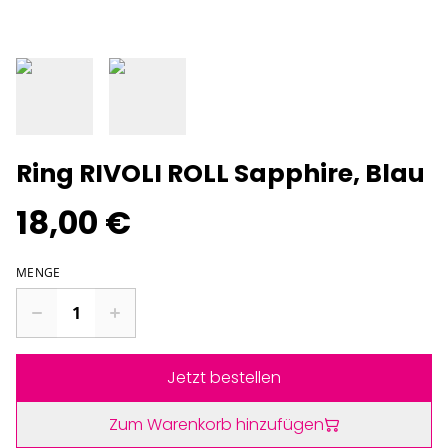
Ring RIVOLI ROLL Sapphire, Blau
18,00 €
MENGE
Jetzt bestellen
Zum Warenkorb hinzufügen