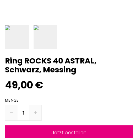
Ring ROCKS 40 ASTRAL,
Schwarz, Messing
49,00 €
MENGE
Jetzt bestellen