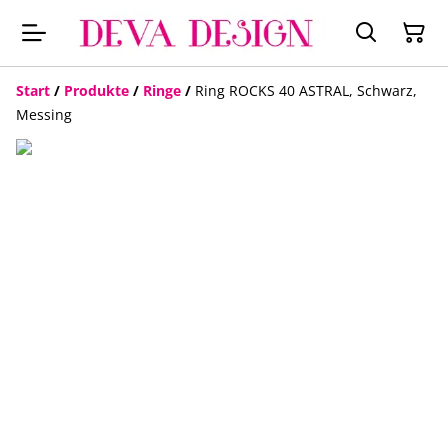
Start
/
Produkte
/
Ringe
/
Ring ROCKS 40 ASTRAL, Schwarz,
Messing