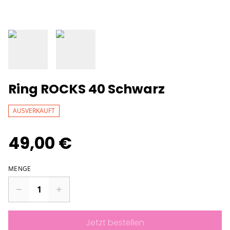
Ring ROCKS 40 Schwarz
AUSVERKAUFT
49,00 €
MENGE
Jetzt bestellen