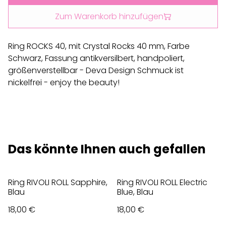
Zum Warenkorb hinzufügen
Ring ROCKS 40, mit Crystal Rocks 40 mm, Farbe
Schwarz, Fassung antikversilbert, handpoliert,
größenverstellbar - Deva Design Schmuck ist
nickelfrei - enjoy the beauty!
Das könnte Ihnen auch gefallen
Ring RIVOLI ROLL Sapphire,
Ring RIVOLI ROLL Electric
Blau
Blue, Blau
18,00 €
18,00 €