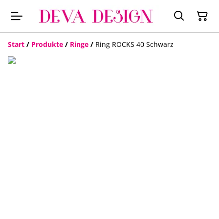
Start
/
Produkte
/
Ringe
/
Ring ROCKS 40 Schwarz