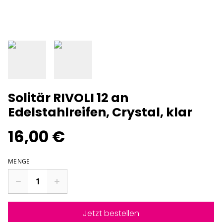
Solitär RIVOLI 12 an
Edelstahlreifen, Crystal, klar
16,00 €
MENGE
Jetzt bestellen