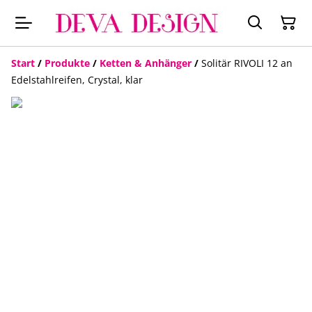
Start
/
Produkte
/
Ketten & Anhänger
/
Solitär RIVOLI 12 an
Edelstahlreifen, Crystal, klar