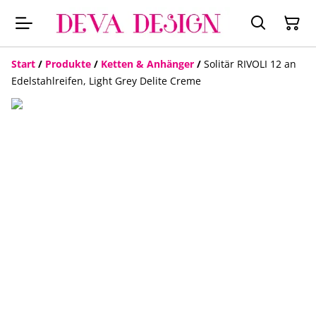
Start
/
Produkte
/
Ketten & Anhänger
/
Solitär RIVOLI 12 an
Edelstahlreifen, Light Grey Delite Creme