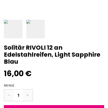
Solitär RIVOLI 12 an
Edelstahlreifen, Light Sapphire
Blau
16,00 €
MENGE