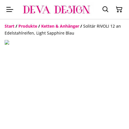
Start
/
Produkte
/
Ketten & Anhänger
/
Solitär RIVOLI 12 an
Edelstahlreifen, Light Sapphire Blau