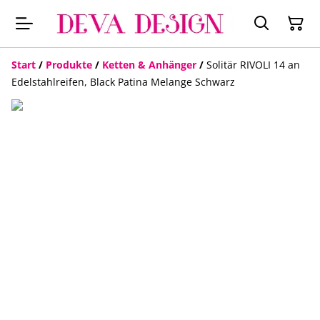
Start
/
Produkte
/
Ketten & Anhänger
/
Solitär RIVOLI 14 an
Edelstahlreifen, Black Patina Melange Schwarz