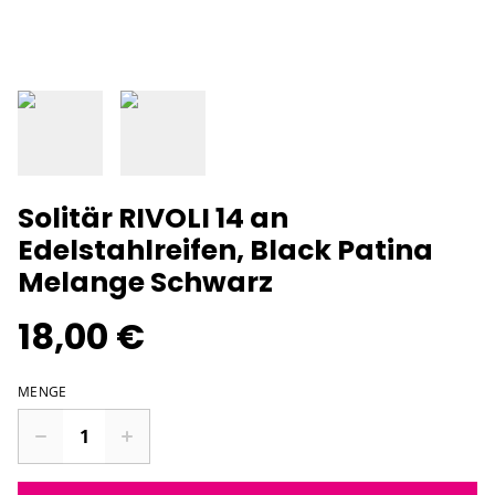
Solitär RIVOLI 14 an
Edelstahlreifen, Black Patina
Melange Schwarz
18,00 €
MENGE