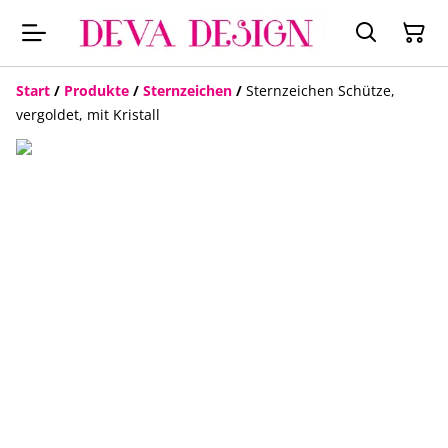
Start
/
Produkte
/
Sternzeichen
/
Sternzeichen Schütze,
vergoldet, mit Kristall