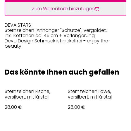
Zum Warenkorb hinzufügen
DEVA STARS
Sternzeichen-Anhänger "Schütze", vergoldet,
inkl. Kettchen ca. 45 cm + Verlängerung
Deva Design Schmuck ist nickelfrei - enjoy the
beauty!
Das könnte Ihnen auch gefallen
Sternzeichen Fische,
Sternzeichen Löwe,
versilbert, mit Kristall
versilbert, mit Kristall
28,00 €
28,00 €