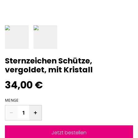
Sternzeichen Schütze,
vergoldet, mit Kristall
34,00 €
MENGE
Jetzt bestellen