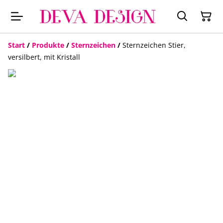
Start
/
Produkte
/
Sternzeichen
/
Sternzeichen Stier,
versilbert, mit Kristall