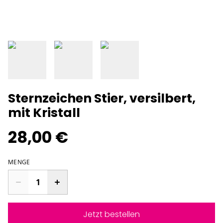
Sternzeichen Stier, versilbert,
mit Kristall
28,00 €
MENGE
Jetzt bestellen