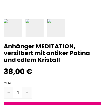
Anhänger MEDITATION,
versilbert mit antiker Patina
und edlem Kristall
38,00 €
MENGE