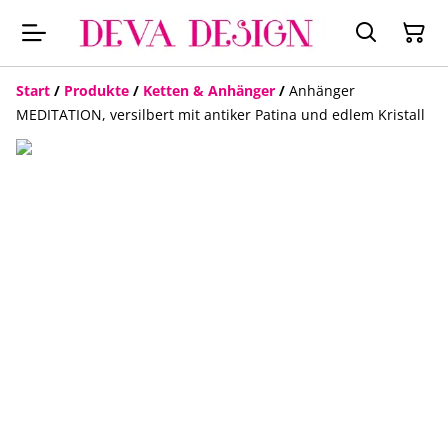
Start
/
Produkte
/
Ketten & Anhänger
/
Anhänger
MEDITATION, versilbert mit antiker Patina und edlem Kristall