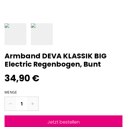
Armband DEVA KLASSIK BIG
Electric Regenbogen, Bunt
34,90 €
MENGE
Jetzt bestellen