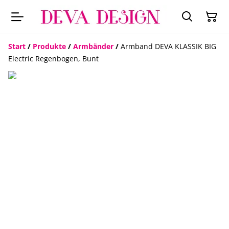
Start
/
Produkte
/
Armbänder
/
Armband DEVA KLASSIK BIG
Electric Regenbogen, Bunt