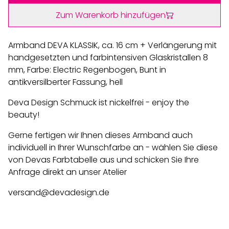
Zum Warenkorb hinzufügen
Armband DEVA KLASSIK, ca. 16 cm + Verlängerung mit
handgesetzten und farbintensiven Glaskristallen 8
mm, Farbe: Electric Regenbogen, Bunt in
antikversilberter Fassung, hell
Deva Design Schmuck ist nickelfrei - enjoy the
beauty!
Gerne fertigen wir Ihnen dieses Armband auch
individuell in Ihrer Wunschfarbe an - wählen Sie diese
von Devas Farbtabelle aus und schicken Sie Ihre
Anfrage direkt an unser Atelier
versand@devadesign.de