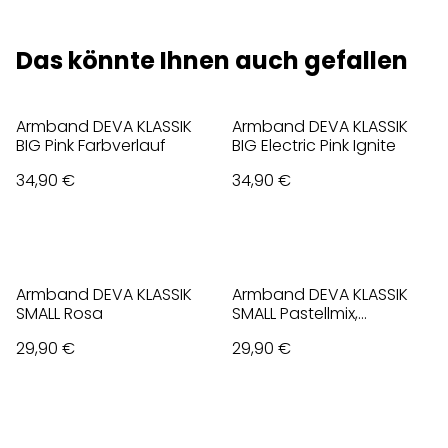
Das könnte Ihnen auch gefallen
Armband DEVA KLASSIK
Armband DEVA KLASSIK
BIG Pink Farbverlauf
BIG Electric Pink Ignite
34,90 €
34,90 €
Armband DEVA KLASSIK
Armband DEVA KLASSIK
SMALL Rosa
SMALL Pastellmix,
opalisierend
29,90 €
29,90 €