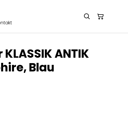
ntakt
 KLASSIK ANTIK
hire, Blau