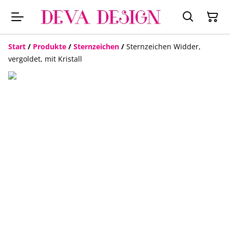
Start
/
Produkte
/
Sternzeichen
/
Sternzeichen Widder,
vergoldet, mit Kristall